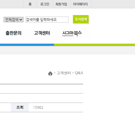
> 고객센터 > Q&A
조회
15962