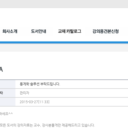
통계학 솔루션 부탁드립니다.
자
관리자
2015-03-27[11:33]
하세요^^
 모든 도서의 강의자료는 교수, 강사분들게만 제공해드리고 있습니다.