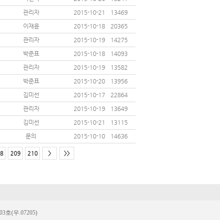
관리자
2015-10-21
13469
이재윤
2015-10-18
20365
관리자
2015-10-19
14275
박준표
2015-10-18
14093
관리자
2015-10-19
13582
박준표
2015-10-20
13956
김미선
2015-10-17
22864
관리자
2015-10-19
13649
김미선
2015-10-21
13115
문의
2015-10-10
14636
8
209
210
>
>>
(우.07205)