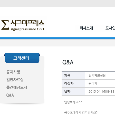
제목
강의자료신청
작성자
관리자
날짜
2015-04-16[09:38
안녕하세요^^
공주교대에서 강의하시죠?