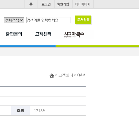
> 고객센터 > Q&A
조회
17189