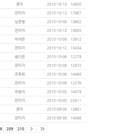
문의
2015-10-10
14650
관리자
2015-10-12
17867
심준형
2015-10-08
13602
관리자
2015-10-12
15605
박세은
2015-10-08
13912
관리자
2015-10-12
13434
송다은
2015-10-06
12279
관리자
2015-10-06
12672
조득희
2015-10-06
14468
관리자
2015-10-06
12276
최원석
2015-10-02
14479
관리자
2015-10-05
23411
문의
2015-09-30
13801
관리자
2015-09-30
14068
8
209
210
>
>>