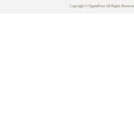
Copyright © SigmaPress All Rights Reserved