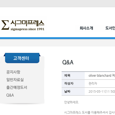
제목
oliver blancha
작성자
관리자
날짜
2015-05-11[11:50
안녕하세요.
시그마프레스 도서를 이용해주셔서 감사