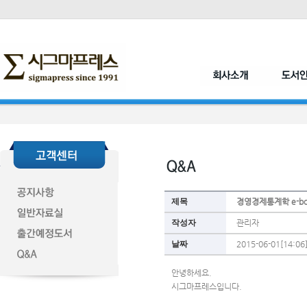
제목
경영경제통계학 e-b
작성자
관리자
날짜
2015-06-01[14:06
안녕하세요.
시그마프레스입니다.