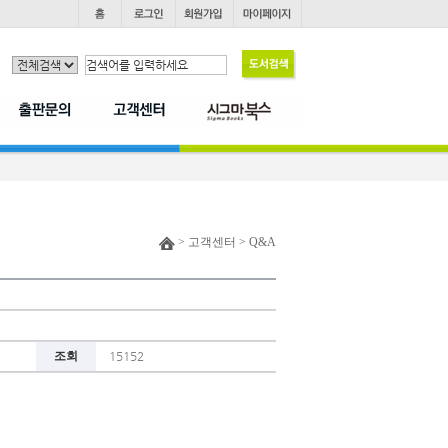
> 고객센터 > Q&A
조회
15152