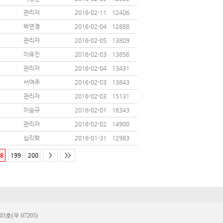
관리자
2016-02-11
12406
박연경
2016-02-04
12888
관리자
2016-02-05
13809
이유진
2016-02-03
13856
관리자
2016-02-04
13431
서여주
2016-02-03
13843
관리자
2016-02-03
15131
이승규
2016-02-01
16343
관리자
2016-02-02
14900
심리학
2016-01-31
12983
8
199
200
>
>>
(우.07205)