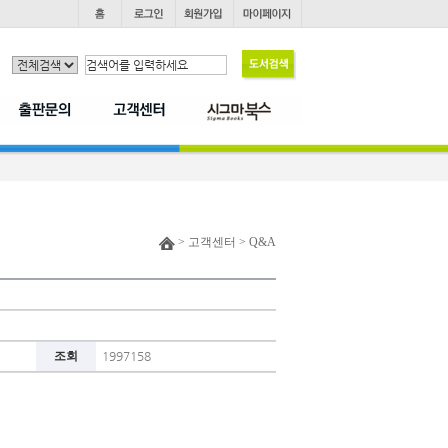
> 고객센터 > Q&A
조회
1997158