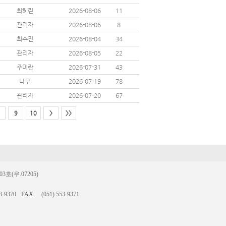
최혜린
2026-08-06
11
관리자
2026-08-06
8
최수진
2026-08-04
34
관리자
2026-08-05
22
주미란
2026-07-31
43
나무
2026-07-19
78
관리자
2026-07-20
67
9
10
>
>>
(우.07205)
3-9370
FAX.
(051) 553-9371