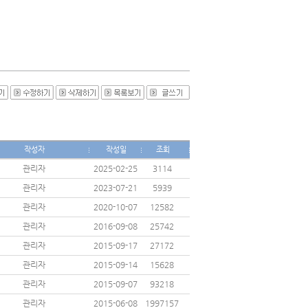
작성자
작성일
조회
관리자
2025-02-25
3114
관리자
2023-07-21
5939
관리자
2020-10-07
12582
관리자
2016-09-08
25742
관리자
2015-09-17
27172
관리자
2015-09-14
15628
관리자
2015-09-07
93218
관리자
2015-06-08
1997157