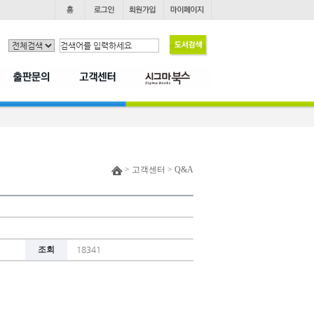
> 고객센터 > Q&A
조회
18341