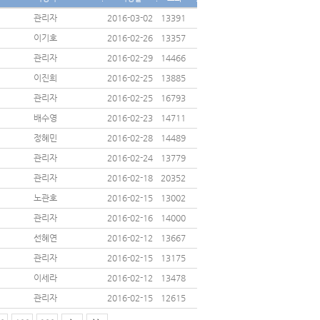
관리자
2016-03-02
13391
이기호
2016-02-26
13357
관리자
2016-02-29
14466
이진희
2016-02-25
13885
관리자
2016-02-25
16793
배수영
2016-02-23
14711
정혜민
2016-02-28
14489
관리자
2016-02-24
13779
관리자
2016-02-18
20352
노관호
2016-02-15
13002
관리자
2016-02-16
14000
선혜연
2016-02-12
13667
관리자
2016-02-15
13175
이세라
2016-02-12
13478
관리자
2016-02-15
12615