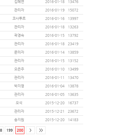
김혜연
2016-01-18
13476
관리자
2016-01-19
15072
코사투르
2016-01-16
13997
관리자
2016-01-18
13263
곽경숙
2016-01-15
13792
관리자
2016-01-18
23419
문의자
2016-01-14
13859
관리자
2016-01-15
13152
오은주
2016-01-10
13499
관리자
2016-01-11
13470
박지영
2016-01-04
13878
관리자
2016-01-05
13635
오석
2015-12-20
16737
관리자
2015-12-21
23672
송지원
2015-12-20
14183
8
199
200
>
>>