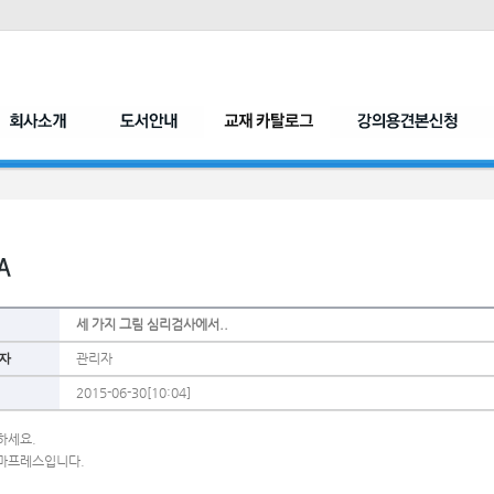
세 가지 그림 심리검사에서..
자
관리자
2015-06-30[10:04]
하세요.
마프레스입니다.