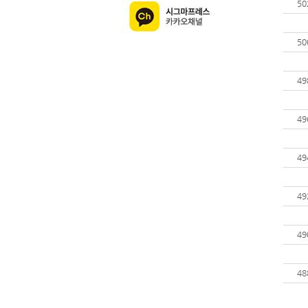
50
50
49
49
49
49
49
48