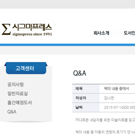
제목
책의 내용 중에서
작성자
김나연
날짜
2015-07-14[00:00
까다로운 내담자를 위한 미술치료를 읽고
책의 내용 중 아동의 연령의 표기가 만 