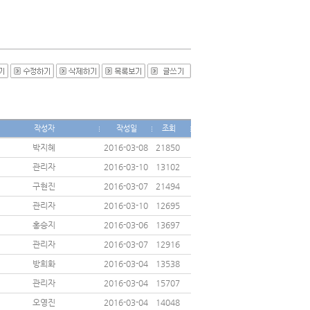
작성자
작성일
조회
박지혜
2016-03-08
21850
관리자
2016-03-10
13102
구현진
2016-03-07
21494
관리자
2016-03-10
12695
홍승지
2016-03-06
13697
관리자
2016-03-07
12916
방희화
2016-03-04
13538
관리자
2016-03-04
15707
오영진
2016-03-04
14048