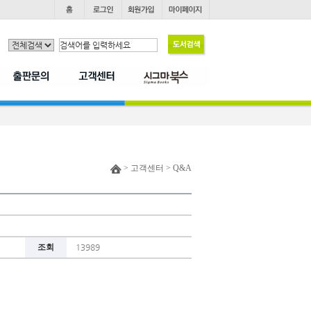
> 고객센터 > Q&A
조회
13989