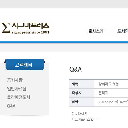
제목
강의자료 요청
작성자
관리자
날짜
2015-08-18[10:55
안녕하세요.
시그마프레스입니다.