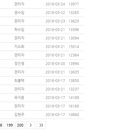
관리자
2016-03-24
13977
권수임
2016-03-22
13265
관리자
2016-03-23
13629
하수임
2016-03-21
13396
관리자
2016-03-21
13094
지소희
2016-03-21
15014
관리자
2016-03-21
12364
정진영
2016-03-20
13994
관리자
2016-03-21
13635
최홍택
2016-03-17
13850
관리자
2016-03-21
13237
유지윤
2016-03-17
14189
관리자
2016-03-17
16169
김현주
2016-03-17
14660
8
199
200
>
>>