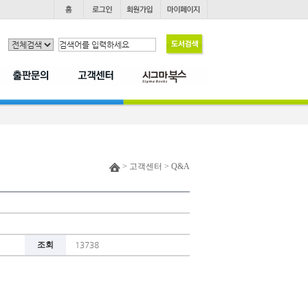
> 고객센터 > Q&A
조회
13738