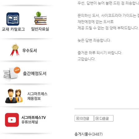
우선, 답변이 늦어 불편 드린 점 죄송합니
문의하신 도서, 사이코드라마 가이드는 
재판예정에 없는 도서로 
제공 드릴 수 없는 점 양해 부탁드립니다.
늦은 답변 죄송합니다.
즐거운 하루 되시기 바랍니다.
고맙습니다.
총게시물수(3487)