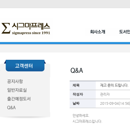
제목
재고 문의 드립니다.
작성자
관리자
날짜
2015-09-04[14:56
안녕하세요.
시그마프레스입니다.