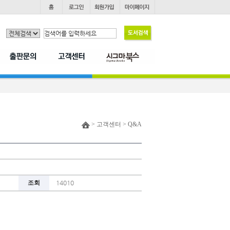
> 고객센터 > Q&A
조회
14010