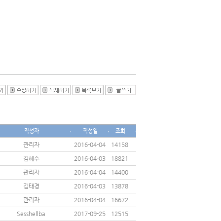
작성자
작성일
조회
관리자
2016-04-04
14158
김혜수
2016-04-03
18821
관리자
2016-04-04
14400
김태경
2016-04-03
13878
관리자
2016-04-04
16672
Sesshellba
2017-09-25
12515