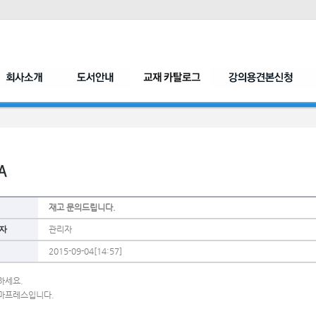
재고 문의드립니다.
자
관리자
2015-09-04[14:57]
하세요.
마프레스입니다.