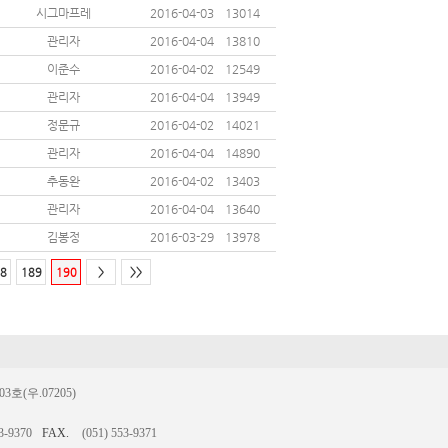
시그마프레
2016-04-03
13014
관리자
2016-04-04
13810
이준수
2016-04-02
12549
관리자
2016-04-04
13949
정문규
2016-04-02
14021
관리자
2016-04-04
14890
추동완
2016-04-02
13403
관리자
2016-04-04
13640
김봉정
2016-03-29
13978
8
189
190
>
>>
(우.07205)
3-9370
FAX.
(051) 553-9371