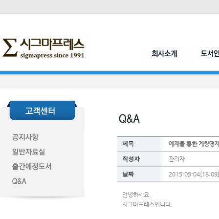
제목
예제를 통한 계량경
작성자
관리자
날짜
2015-09-04[18:09
안녕하세요.
시그마프레스입니다.