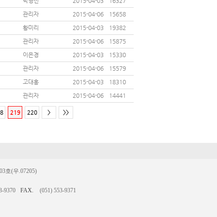
박영선
2015-04-03
16327
관리자
2015-04-06
15658
황미리
2015-04-03
19382
관리자
2015-04-06
15875
이은경
2015-04-03
15330
관리자
2015-04-06
15579
고대홍
2015-04-03
18310
관리자
2015-04-06
14441
8
219
220
>
>>
(우.07205)
3-9370
FAX.
(051) 553-9371