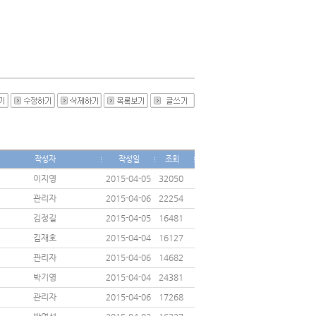
작성자
작성일
조회
이지영
2015-04-05
32050
관리자
2015-04-06
22254
김정길
2015-04-05
16481
김재호
2015-04-04
16127
관리자
2015-04-06
14682
박기영
2015-04-04
24381
관리자
2015-04-06
17268