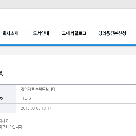
강의자료 부탁드립니다.
자
관리자
2015-09-08[10:17]
하세요.
마프레스입니다.