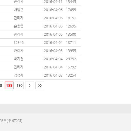
관리자
2016-04-11
13445
배범근
2016-04-06
17455
관리자
2016-04-06
18151
손용준
2016-04-05
12695
관리자
2016-04-05
13500
12345
2016-04-04
13711
관리자
2016-04-05
13955
박지현
2016-04-04
29752
관리자
2016-04-04
15792
김성재
2016-04-03
13254
8
189
190
>
>>
(우.07205)