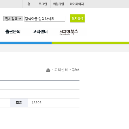
> 고객센터 > Q&A
조회
18505