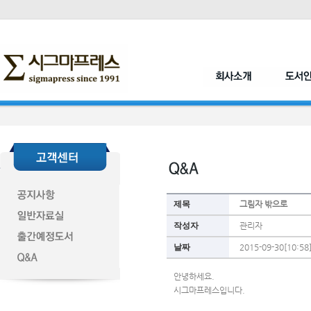
제목
그림자 밖으로
작성자
관리자
날짜
2015-09-30[10:58
안녕하세요.
시그마프레스입니다.