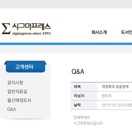
제목
재정학과 공공정책
작성자
관리자
날짜
2015-10-12[10:09
안녕하세요.
시그마프레스입니다.