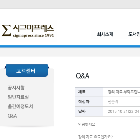
제목
강의 자료 부탁드립
작성자
신은지
날짜
2015-10-21[22:04
안녕하세요,
강의 자료 유료인가요?  