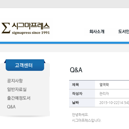
제목
열역학
작성자
관리자
날짜
2015-10-22[14:54
안녕하세요.
시그마프레스입니다.