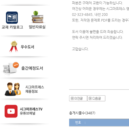
파본은 구매처 교환이 가능하십니다.
여건상 어려운 경우에는 시그마프레스 영
02-323-4845, 내선 200
또한, 저작권 문제로 PDF를 드리는 경
도서 이용에 불편을 드려 죄송합니다.
연락 주시면 처리하여 드리겠습니다.
고맙습니다.
총게시물수(3487)
번호