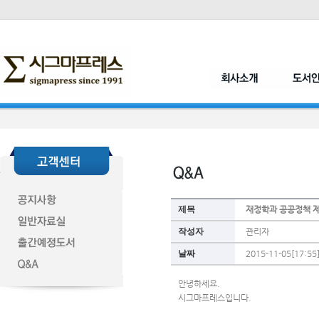
제목
재정학과 공공정책 제
작성자
관리자
날짜
2015-11-05[17:55
안녕하세요. 
시그마프레스입니다.