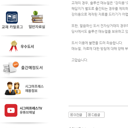
교재의 경우, 솔루션 매뉴얼은 "강의용"
해답지가 별도로 출간되는 경우를 제외
강의용으로 제작된 자료를 드리기가 어
또한, 말씀하신 도서 전자상거래의 경우
당사에서도 솔루션 매뉴얼을 보유하고 있
도서 이용에 불편을 드려 죄송합니다.
매뉴얼, 자료에 대한 방침에 대해 양해 
고맙습니다.