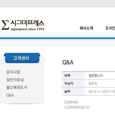
제목
질문합니다.
작성자
관리자
날짜
2015-11-18[10:14
안녕하세요. 
시그마프레스입니다.