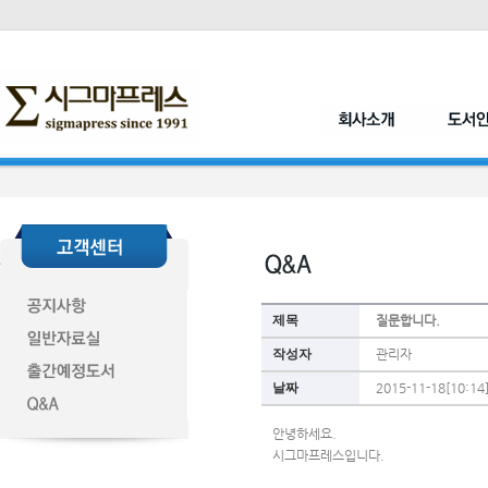
제목
질문합니다.
작성자
관리자
날짜
2015-11-18[10:14
안녕하세요. 
시그마프레스입니다.