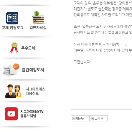
교재의 경우, 솔루션 매뉴얼은 "강의용"
해답지가 별도로 출간되는 경우를 제외
강의용으로 제작된 자료를 드리기가 어
또한, 말씀하신 도서 전자상거래의 경우
당사에서도 솔루션 매뉴얼을 보유하고 있
도서 이용에 불편을 드려 죄송합니다.
매뉴얼, 자료에 대한 방침에 대해 양해 
고맙습니다.