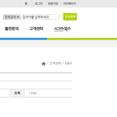
> 고객센터 > Q&A
조회
13961