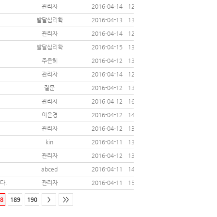
관리자
2016-04-14
12653
발달심리학
2016-04-13
13230
관리자
2016-04-14
12849
발달심리학
2016-04-15
13998
주은혜
2016-04-12
13604
관리자
2016-04-14
12944
질문
2016-04-12
13291
관리자
2016-04-12
16200
이은경
2016-04-12
14130
관리자
2016-04-12
13919
kin
2016-04-11
13783
관리자
2016-04-12
13334
abced
2016-04-11
14381
다.
관리자
2016-04-11
15038
8
189
190
>
>>