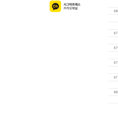
68
67
67
67
67
66