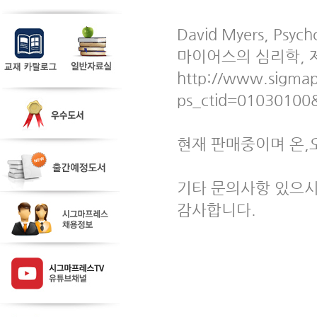
David Myers, Psych
마이어스의 심리학, 
http://www.sigmapr
ps_ctid=01030100
현재 판매중이며 온,
기타 문의사항 있으시면
감사합니다.