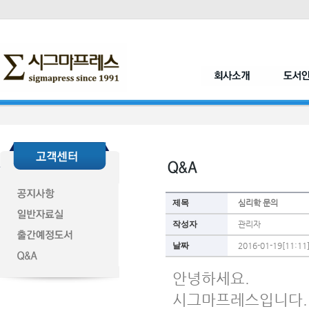
제목
심리학 문의
작성자
관리자
날짜
2016-01-19[11:11
안녕하세요. 
시그마프레스입니다.