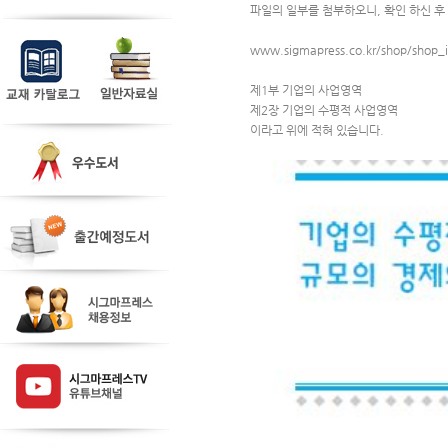
파일의 일부를 첨부하오니, 확인 하신 
www.sigmapress.co.kr/shop/shop
제1부 기업의 사업영역
제2장 기업의 수평적 사업영역
이라고 위에 적혀 있습니다.