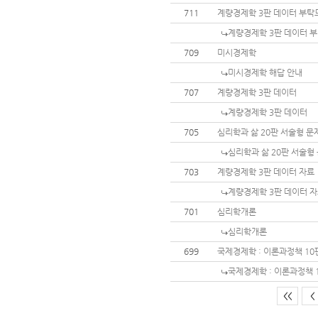
711
계량경제학 3판 데이터 부탁
계량경제학 3판 데이터 
709
미시경제학
미시경제학 해답 안내
707
계량경제학 3판 데이터
계량경제학 3판 데이터
705
심리학과 삶 20판 서술형 문
심리학과 삶 20판 서술형
703
계량경제학 3판 데이터 자료
계량경제학 3판 데이터 
701
심리학개론
심리학개론
699
국제경제학 : 이론과정책 1
국제경제학 : 이론과정책 
<<
<