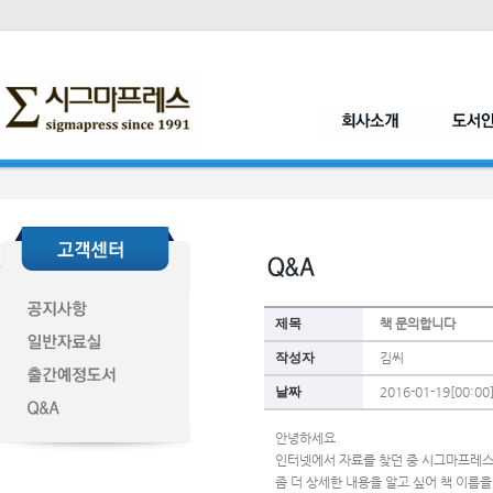
제목
책 문의합니다
작성자
김씨
날짜
2016-01-19[00:00
안녕하세요
인터넷에서 자료를 찾던 중 시그마프레스
좀 더 상세한 내용을 알고 싶어 책 이름을