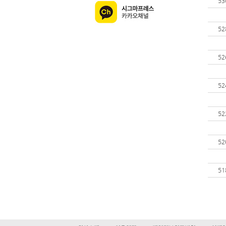
53
52
52
52
52
52
51