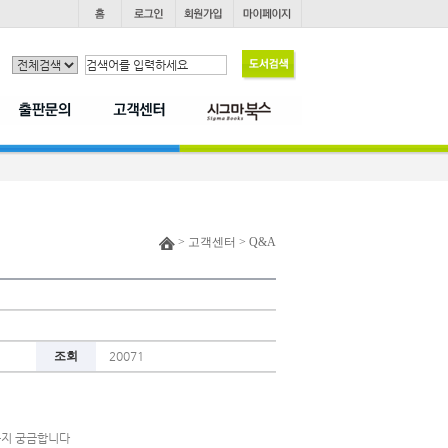
> 고객센터 > Q&A
조회
20071
오는지 궁금합니다