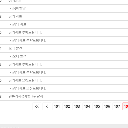
0
생애발달
생애발달
8
강의 자료
강의 자료
6
강의자료 부탁드립니다.
강의자료 부탁드립니다.
4
오타 발견
오타 발견
2
강의자료 부탁드립니다.
강의자료 부탁드립니다.
0
강의자료 요청드립니다.
강의자료 요청드립니다.
8
맨큐거시경제학 7판답지
<<
<
191
192
193
194
195
196
197
19