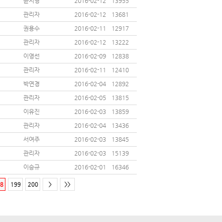
윤지영
2016-02-12
13955
관리자
2016-02-12
13681
권용수
2016-02-11
12917
관리자
2016-02-12
13222
이영선
2016-02-09
12838
관리자
2016-02-11
12410
박연경
2016-02-04
12892
관리자
2016-02-05
13815
이유진
2016-02-03
13859
관리자
2016-02-04
13436
서여주
2016-02-03
13845
관리자
2016-02-03
15139
이승규
2016-02-01
16346
8
199
200
>
>>