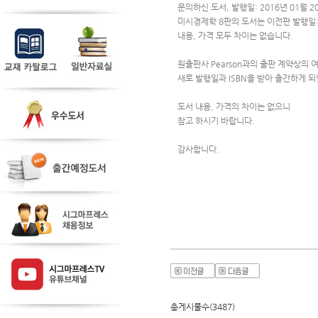
문의하신 도서, 발행일: 2016년 01월 20
미시경제학 8판의 도서는 이전판 발행일: 2
내용, 가격 모두 차이는 없습니다.
원출판사 Pearson과의 출판 계약상의 
새로 발행일과 ISBN을 받아 출간하게 
도서 내용, 가격의 차이는 없으니 
참고 하시기 바랍니다.
감사합니다.
총게시물수(3487)