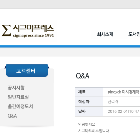
제목
pindyck 미시경제
작성자
관리자
날짜
2016-02-01[10:47
안녕하세요.
시그마프레스입니다.