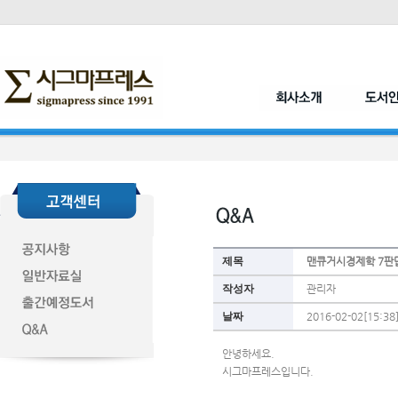
제목
맨큐거시경제학 7판
작성자
관리자
날짜
2016-02-02[15:38
안녕하세요.
시그마프레스입니다.