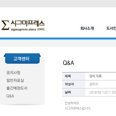
제목
강의 자료
작성자
관리자
날짜
2016-02-12[11:52
안녕하세요.
시그마프레스입니다.