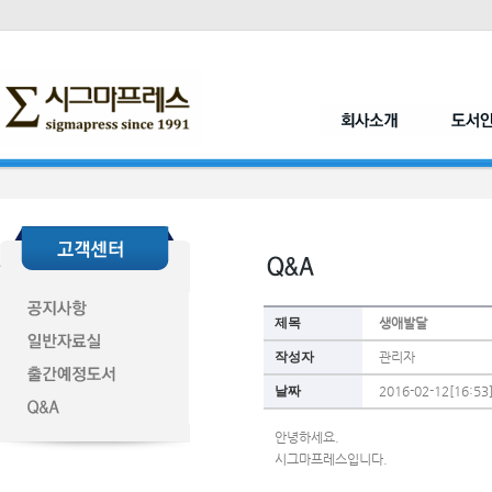
제목
생애발달
작성자
관리자
날짜
2016-02-12[16:53
안녕하세요.
시그마프레스입니다.