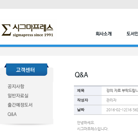
제목
강의 자료 부탁드립
작성자
관리자
날짜
2016-02-12[16:56
안녕하세요.
시그마프레스입니다.