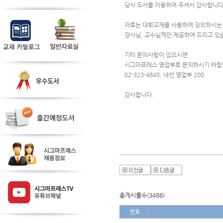
당사 도서를 이용하여 주셔서 감사합니다
자료는 대학교재를 사용하여 강의하시는
강사님, 교수님께만 제공하여 드리고 있
기타 문의사항이 있으시면
시그마프레스 영업부로 문의하시기 바랍
02-323-4845, 내선 영업부 200
감사합니다.
총게시물수(3486)
번호