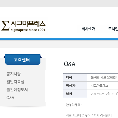
제목
통계학 자료 요청입
작성자
시그마프레스
날짜
2015-02-12[10:01
안녕하세요^^
저희 시그마를 찾아주셔서 감사합니다.