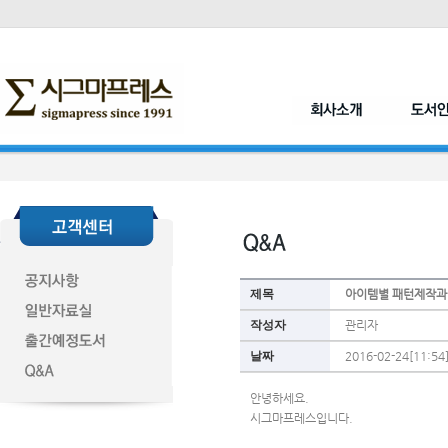
제목
아이템별 패턴제작과
작성자
관리자
날짜
2016-02-24[11:54
안녕하세요.
시그마프레스입니다.