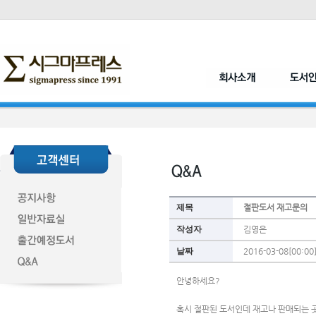
제목
절판도서 재고문의
작성자
김영은
날짜
2016-03-08[00:00
안녕하세요? 
혹시 절판된 도서인데 재고나 판매되는 