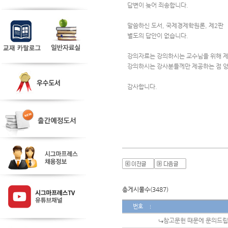
답변이 늦어 죄송합니다.
말씀하신 도서, 국제경제학원론, 제2판 
별도의 답안이 없습니다.
강의자료는 강의하시는 교수님을 위해 
강의하시는 강사분들께만 제공하는 점 
감사합니다.
총게시물수(3487)
번호
참고문헌 때문에 문의드