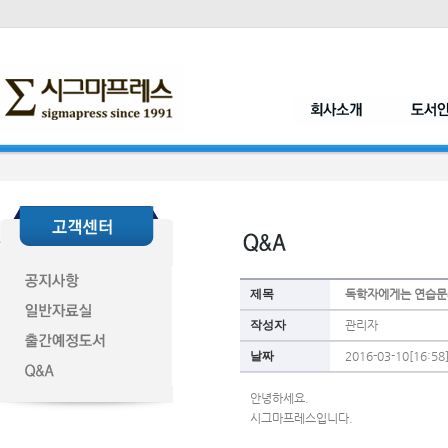
제목
독학자에게는 연습문
작성자
관리자
날짜
2016-03-10[16:58
안녕하세요.
시그마프레스입니다.