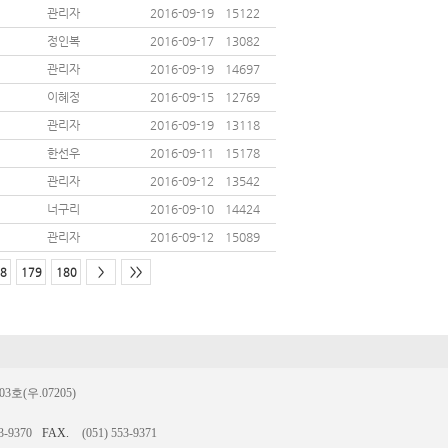
관리자
2016-09-19
15122
정인복
2016-09-17
13082
관리자
2016-09-19
14697
이혜정
2016-09-15
12769
관리자
2016-09-19
13118
한선우
2016-09-11
15178
관리자
2016-09-12
13542
너구리
2016-09-10
14424
관리자
2016-09-12
15089
8
179
180
>
>>
(우.07205)
3-9370
FAX.
(051) 553-9371