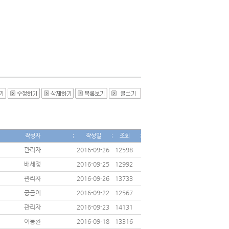
작성자
작성일
조회
관리자
2016-09-26
12598
배세정
2016-09-25
12992
관리자
2016-09-26
13733
궁금이
2016-09-22
12567
관리자
2016-09-23
14131
이동환
2016-09-18
13316