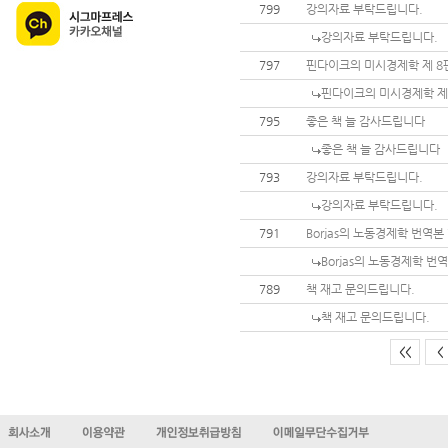
799
강의자료 부탁드립니다.
강의자료 부탁드립니다.
797
핀다이크의 미시경제학 제 8
핀다이크의 미시경제학 제
795
좋은 책 늘 감사드립니다
좋은 책 늘 감사드립니다
793
강의자료 부탁드립니다.
강의자료 부탁드립니다.
791
Borjas의 노동경제학 번역
Borjas의 노동경제학 번
789
책 재고 문의드립니다.
책 재고 문의드립니다.
<<
<