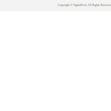
Copyright © SigmaPress All Rights Reserved