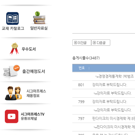
총게시물수(3487)
번호
경영경제통계학 (박범조 저
801
강의자료 부탁드립니다.
강의자료 부탁드립니다.
799
강의자료 부탁드립니다.
강의자료 부탁드립니다.
797
핀다이크의 미시경제학 제 8
핀다이크의 미시경제학 제