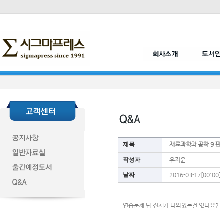
제목
재료과학과 공학 9 
작성자
유지윤
날짜
2016-03-17[00:00
연습문제 답 전체가 나와있는건 없나요?