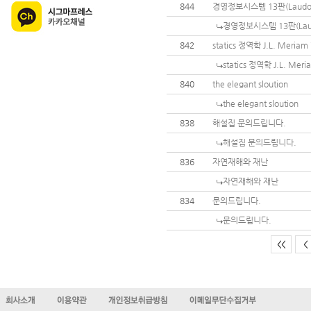
844
경영정보시스템 13판(Laudo
경영정보시스템 13판(Lau
842
statics 정역학 J.L. Meria
statics 정역학 J.L. Me
840
the elegant sloution
the elegant sloution
838
해설집 문의드립니다.
해설집 문의드립니다.
836
자연재해와 재난
자연재해와 재난
834
문의드립니다.
문의드립니다.
<<
<