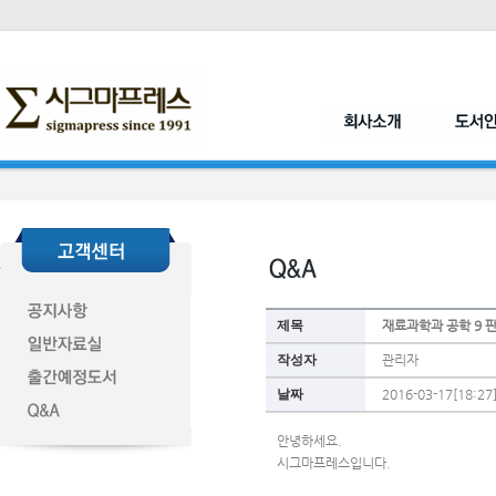
제목
재료과학과 공학 9 
작성자
관리자
날짜
2016-03-17[18:27
안녕하세요.
시그마프레스입니다.