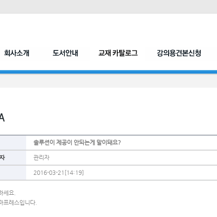
솔루션이 제공이 안되는게 말이돼요?
자
관리자
2016-03-21[14:19]
하세요.
마프레스입니다.