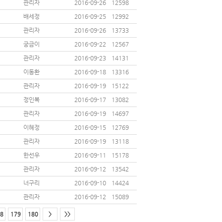
관리자
2016-09-26
12598
배세정
2016-09-25
12992
관리자
2016-09-26
13733
궁금이
2016-09-22
12567
관리자
2016-09-23
14131
이동환
2016-09-18
13316
관리자
2016-09-19
15122
정인복
2016-09-17
13082
관리자
2016-09-19
14697
이혜정
2016-09-15
12769
관리자
2016-09-19
13118
한선우
2016-09-11
15178
관리자
2016-09-12
13542
너구리
2016-09-10
14424
관리자
2016-09-12
15089
8
179
180
>
>>