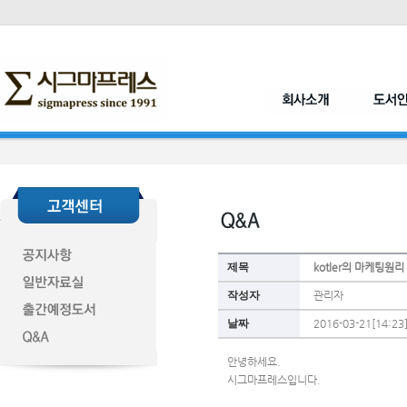
제목
kotler의 마케팅원리
작성자
관리자
날짜
2016-03-21[14:23
안녕하세요.
시그마프레스입니다.