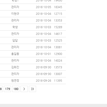
학생1
2016-10-04
79430
관리자
2016-10-05
18345
이현규
2016-10-04
12715
관리자
2016-10-04
13353
학생
2016-10-03
15289
관리자
2016-10-04
14617
답답
2016-10-03
12525
관리자
2016-10-04
13081
홍길동
2016-10-01
12900
관리자
2016-10-04
14024
김희진
2016-09-30
13573
관리자
2016-09-30
13007
원연정
2016-09-26
11395
8
179
180
>
>>