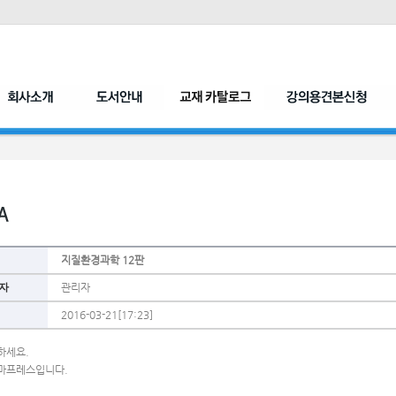
지질환경과학 12판
자
관리자
2016-03-21[17:23]
하세요.
마프레스입니다.