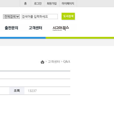
> 고객센터 > Q&A
조회
13237