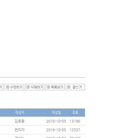
작성자
작성일
조회
김호동
2016-10-05
13196
관리자
2016-10-05
12537