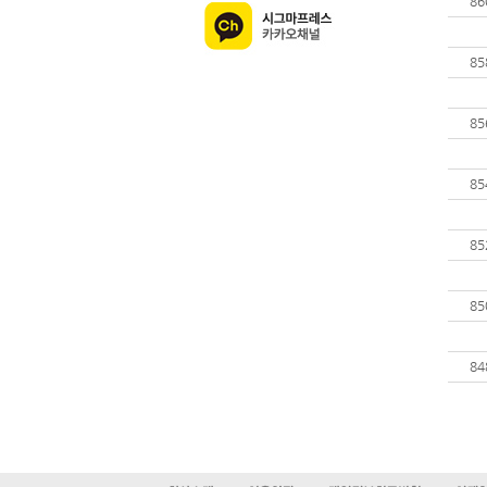
86
85
85
85
85
85
84