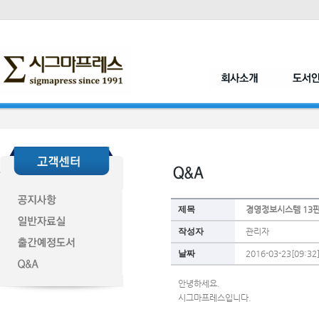
제목
경영정보시스템 13판 
작성자
관리자
날짜
2016-03-23[09:32
안녕하세요.
시그마프레스입니다.