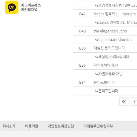
경영정보시스템 13판(Lau
842
statics 정역학 J.L. Meria
statics 정역학 J.L. Me
840
the elegant sloution
the elegant sloution
838
해설집 문의드립니다.
해설집 문의드립니다.
836
자연재해와 재난
자연재해와 재난
834
문의드립니다.
문의드립니다.
<<
<