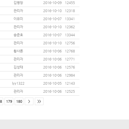
김병창
2016-10-09
12455
관리자
2016-10-10
12318
이유미
2016-10-07
13341
관리자
2016-10-10
12362
송준호
2016-10-07
13344
관리자
2016-10-10
12756
황샤론
2016-10-06
12768
관리자
2016-10-06
12771
김성태
2016-10-06
12576
관리자
2016-10-06
12984
lyy1322
2016-10-05
12143
관리자
2016-10-06
12525
8
179
180
>
>>