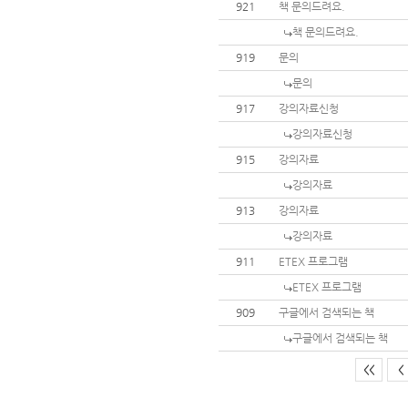
921
책 문의드려요.
책 문의드려요.
919
문의
문의
917
강의자료신청
강의자료신청
915
강의자료
강의자료
913
강의자료
강의자료
911
ETEX 프로그램
ETEX 프로그램
909
구글에서 검색되는 책
구글에서 검색되는 책
<<
<